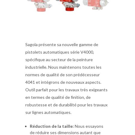
Sagola présente sa nouvelle gamme de
pistolets automatiques série V4000,
spécifique au secteur de la peinture
industrielle. Nous maintenons toutes les
normes de qualité de son prédécesseur
4041 et intégrons de nouveaux aspects.
Outil parfait pour les travaux très exigeants
en termes de qualité de finition, de
robustesse et de durabilité pour les travaux
sur lignes automatiques.
Réduction de la taille:
Nous essayons
de réduire ses dimensions autant que