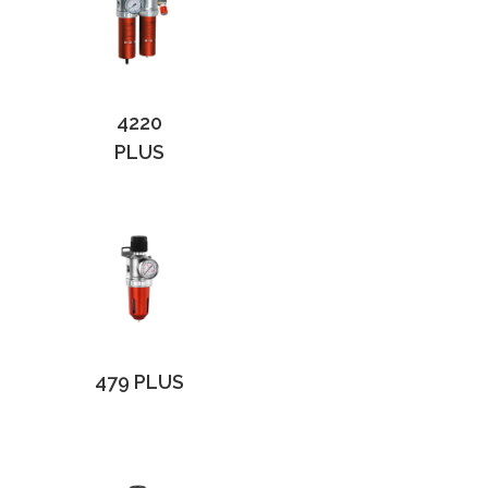
4220
PLUS
479 PLUS