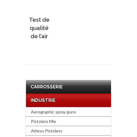
Test de
qualité
de l’air
CARROSSERIE
INDUSTRIE
Aerographic spray guns
Pistolets Mix
Airless Pistolets