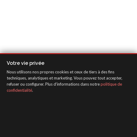
Votre vie privée
Nous utilisons nos propres cookies et ceux de tiers à des fins
techniques, analytiques et marketing. Vous pouvez tout accepter,
refuser ou configurer. Plus d'informations dans notre
politique de
confidentialité
.