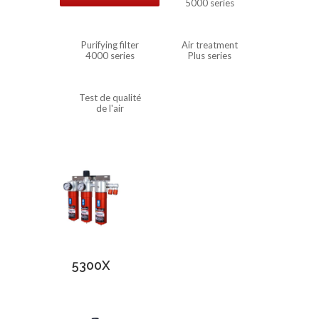
5000 series
Purifying filter
Air treatment
4000 series
Plus series
Test de qualité
de l'air
5300X