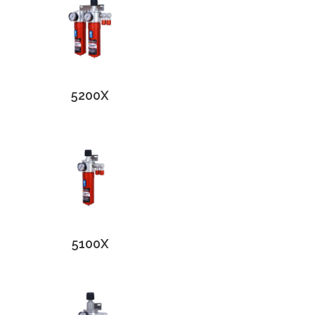
5200X
5100X