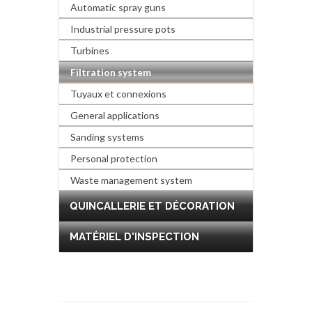
Automatic spray guns
Industrial pressure pots
Turbines
Filtration system
Tuyaux et connexions
General applications
Sanding systems
Personal protection
Waste management system
QUINCALLERIE ET DÉCORATION
MATÉRIEL D'INSPECTION