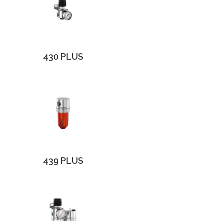
430 PLUS
439 PLUS