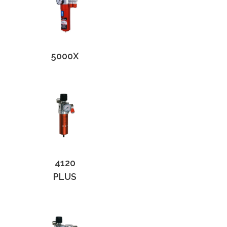
5000X
4120
PLUS