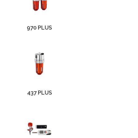
970 PLUS
437 PLUS