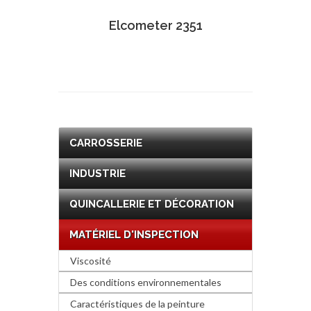
Elcometer 2351
CARROSSERIE
INDUSTRIE
QUINCALLERIE ET DÉCORATION
MATÉRIEL D'INSPECTION
Viscosité
Des conditions environnementales
Caractéristiques de la peinture