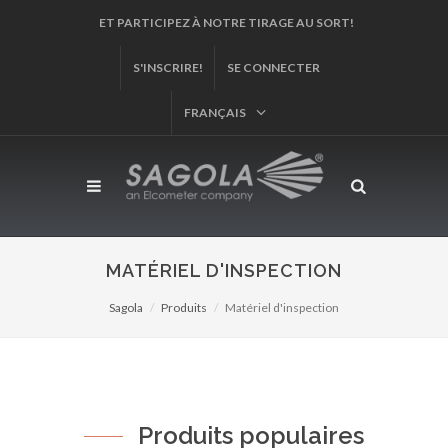
ET PARTICIPEZ À NOTRE TIRAGE AU SORT!
S'INSCRIRE!
SE CONNECTER
FRANÇAIS
MATÉRIEL D'INSPECTION
Sagola
Produits
Matériel d'inspection
Produits populaires