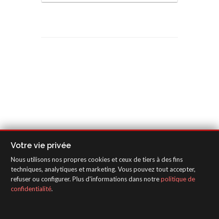
Votre vie privée
Nous utilisons nos propres cookies et ceux de tiers à des fins
techniques, analytiques et marketing. Vous pouvez tout accepter,
refuser ou configurer. Plus d'informations dans notre
politique de
confidentialité
.