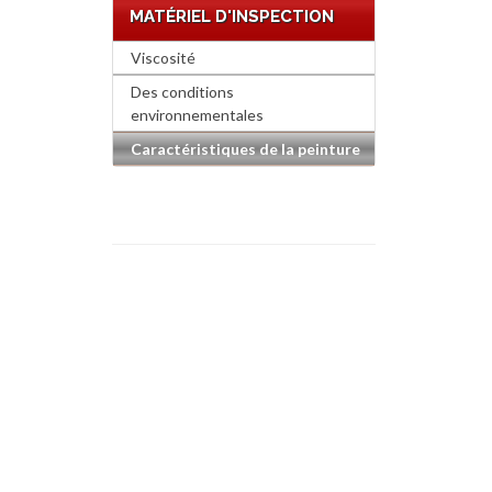
MATÉRIEL D'INSPECTION
Viscosité
Des conditions
environnementales
Caractéristiques de la peinture