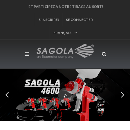
ET PARTICIPEZ À NOTRE TIRAGE AU SORT!
S'INSCRIRE!
SE CONNECTER
FRANÇAIS