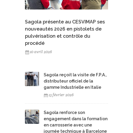
Sagola présente au CESVIMAP ses
nouveautés 2026 en pistolets de
pulvérisation et contrôle du
procédé
10 avril 2026
Sagola reçoit la visite de F.P.A.,
distributeur officiel de la
gamme Industrielle en Italie
13 février 2026
Sagola renforce son
engagement dans la formation
en carrosserie avec une
journée technique à Barcelone