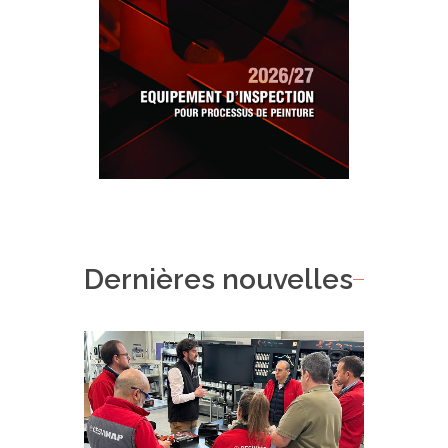
Dernières nouvelles