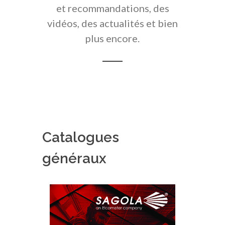
et recommandations, des
vidéos, des actualités et bien
plus encore.
Catalogues
généraux