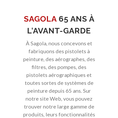
SAGOLA
65 ANS À
L'AVANT-GARDE
À Sagola, nous concevons et
fabriquons des pistolets à
peinture, des aérographes, des
filtres, des pompes, des
pistolets aérographiques et
toutes sortes de systèmes de
peinture depuis 65 ans. Sur
notre site Web, vous pouvez
trouver notre large gamme de
produits, leurs fonctionnalités