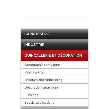
CARROSSERIE
INDUSTRIE
QUINCALLERIE ET DÉCORATION
Aerographic spray guns
Painting kits
Retouch and Airbrushing
Decoration spray guns
Turbines
Special applications