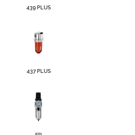
439 PLUS
437 PLUS
FR