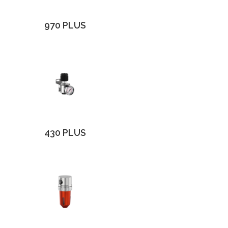
970 PLUS
430 PLUS