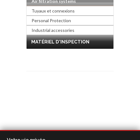
Air filtration systems
Tuyaux et connexions
Personal Protection
Industrial accessories
MATÉRIEL D'INSPECTION