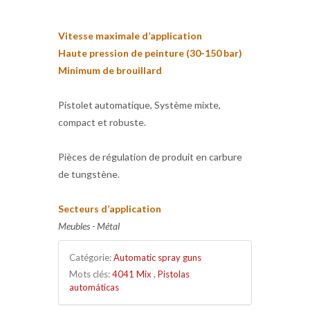
Vitesse maximale d’application
Haute pression de peinture (30-150 bar)
Minimum de brouillard
Pistolet automatique, Système mixte,
compact et robuste.
Pièces de régulation de produit en carbure
de tungstène.
Secteurs d’application
Meubles - Métal
Catégorie:
Automatic spray guns
Mots clés:
4041 Mix
,
Pistolas
automáticas