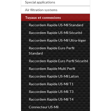
Special applications
Air filtration systems
Tuyaux et connexions
Raccordem Rapide US-Mil Standard
Raccordem Rapide US-Mil Sécurité
Raccordem Rapide US-Mil Ultra-léger
Raccordem Rapide Euro Perfil
Standard
Raccordem Rapide Euro Perfil Sécurité
Raccordem Rapide Multi Perfil
Raccordem Rapide US-Mil Laiton
Raccordem Rapide US-Mil T1
Raccordem Rapide US-Mil T3
Raccordem Rapide US-Mil T4
Connecteur US-Mil