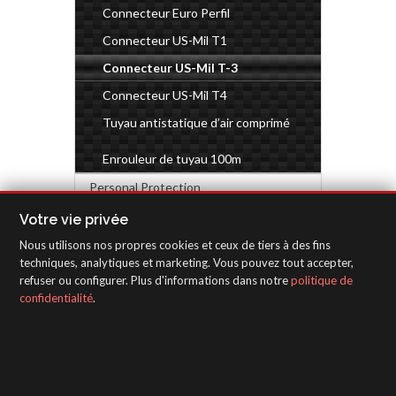
Connecteur Euro Perfil
Connecteur US-Mil T1
Connecteur US-Mil T-3
Connecteur US-Mil T4
Tuyau antistatique d’air comprimé
Enrouleur de tuyau 100m
Personal Protection
Industrial accessories
Votre vie privée
Nous utilisons nos propres cookies et ceux de tiers à des fins
MATÉRIEL D'INSPECTION
techniques, analytiques et marketing. Vous pouvez tout accepter,
refuser ou configurer. Plus d'informations dans notre
politique de
confidentialité
.