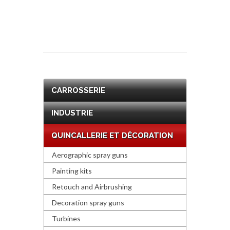
CARROSSERIE
INDUSTRIE
QUINCALLERIE ET DÉCORATION
Aerographic spray guns
Painting kits
Retouch and Airbrushing
Decoration spray guns
Turbines