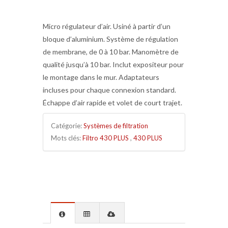
Micro régulateur d’air. Usiné à partir d’un
bloque d’aluminium. Système de régulation
de membrane, de 0 à 10 bar. Manomètre de
qualité jusqu’à 10 bar. Inclut expositeur pour
le montage dans le mur. Adaptateurs
incluses pour chaque connexion standard.
Échappe d’air rapide et volet de court trajet.
Catégorie:
Systèmes de filtration
Mots clés:
Filtro 430 PLUS
,
430 PLUS