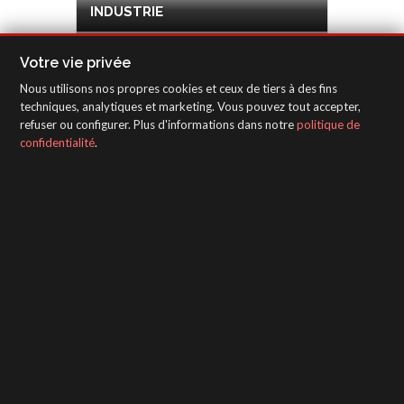
INDUSTRIE
QUINCALLERIE ET DÉCORATION
Votre vie privée
Nous utilisons nos propres cookies et ceux de tiers à des fins
MATÉRIEL D'INSPECTION
techniques, analytiques et marketing. Vous pouvez tout accepter,
refuser ou configurer. Plus d'informations dans notre
politique de
confidentialité
.
SAGOLA - Urartea 6 - Vitoria-Gasteiz 01010
(Álava-Spain)
Intranet
/
WebMail
/
Mentions légales et confidentialité
/