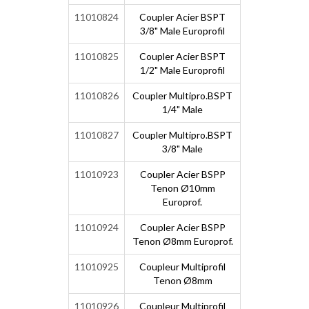
11010824
Coupler Acier BSPT
3/8" Male Europrofil
11010825
Coupler Acier BSPT
1/2" Male Europrofil
11010826
Coupler Multipro.BSPT
1/4" Male
11010827
Coupler Multipro.BSPT
3/8" Male
11010923
Coupler Acier BSPP
Tenon Ø10mm
Europrof.
11010924
Coupler Acier BSPP
Tenon Ø8mm Europrof.
11010925
Coupleur Multiprofil
Tenon Ø8mm
11010926
Coupleur Multiprofil