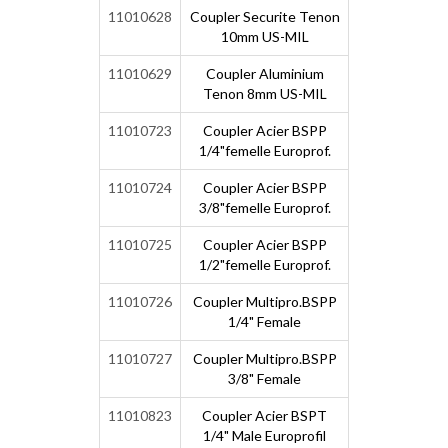
11010628
Coupler Securite Tenon
10mm US-MIL
11010629
Coupler Aluminium
Tenon 8mm US-MIL
11010723
Coupler Acier BSPP
1/4"femelle Europrof.
11010724
Coupler Acier BSPP
3/8"femelle Europrof.
11010725
Coupler Acier BSPP
1/2"femelle Europrof.
11010726
Coupler Multipro.BSPP
1/4" Female
11010727
Coupler Multipro.BSPP
3/8" Female
11010823
Coupler Acier BSPT
1/4" Male Europrofil