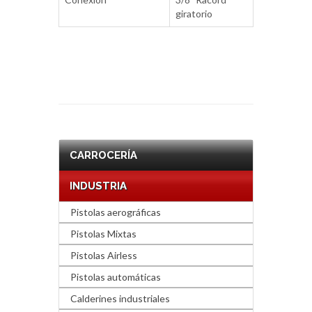
giratorio
CARROCERÍA
INDUSTRIA
Pistolas aerográficas
Pistolas Mixtas
Pistolas Airless
Pistolas automáticas
Calderines industriales