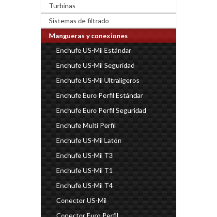
Turbinas
Sistemas de filtrado
Mangueras y conexiones
Enchufe US-Mil Estándar
Enchufe US-Mil Seguridad
Enchufe US-Mil Ultraligeros
Enchufe Euro Perfil Estándar
Enchufe Euro Perfil Seguridad
Enchufe Multi Perfil
Enchufe US-Mil Latón
Enchufe US-Mil T3
Enchufe US-Mil T1
Enchufe US-Mil T4
Conector US-Mil
Conector Euro Perfil