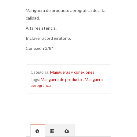
Manguera de producto aerográfica de alta
calidad.
Alta resistencia.
Incluye racord giratorio.
Conexión 3/8"
Categoría:
Mangueras y conexiones
Tags:
Manguera de producto
,
Manguera
aerográfica