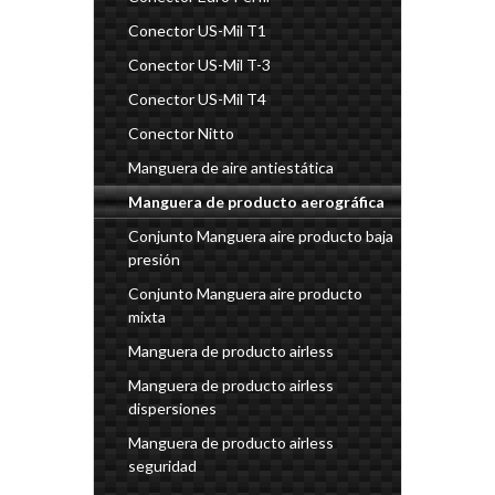
Conector US-Mil T1
Conector US-Mil T-3
Conector US-Mil T4
Conector Nitto
Manguera de aire antiestática
Manguera de producto aerográfica
Conjunto Manguera aire producto baja
presión
Conjunto Manguera aire producto
mixta
Manguera de producto airless
Manguera de producto airless
dispersiones
Manguera de producto airless
seguridad