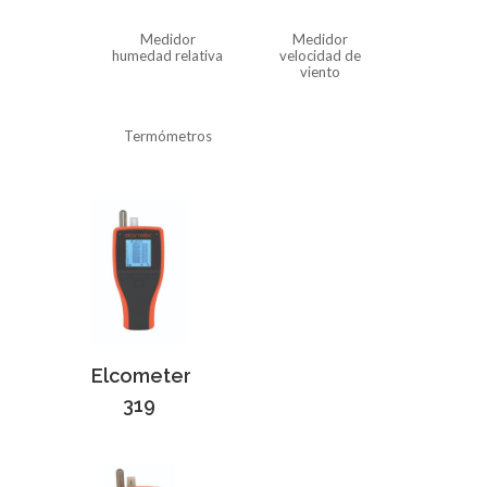
Medidor
Medidor
humedad relativa
velocidad de
viento
Termómetros
Elcometer
319