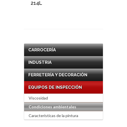
214L
CARROCERÍA
INDUSTRIA
FERRETERÍA Y DECORACIÓN
EQUIPOS DE INSPECCIÓN
Viscosidad
Condiciones ambientales
Características de la pintura