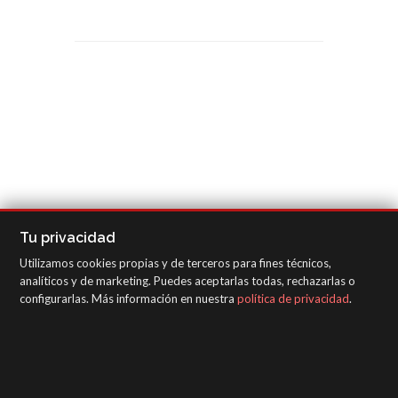
Tu privacidad
Utilizamos cookies propias y de terceros para fines técnicos,
analíticos y de marketing. Puedes aceptarlas todas, rechazarlas o
configurarlas. Más información en nuestra
política de privacidad
.