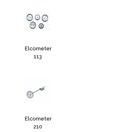
Elcometer
113
Elcometer
210