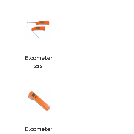
Elcometer
212
Elcometer