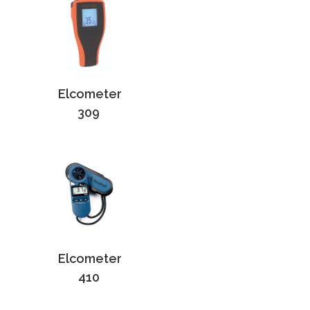
Elcometer
309
Elcometer
410