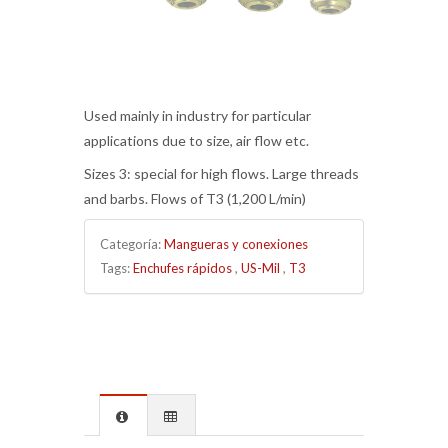
Used mainly in industry for particular
applications due to size, air flow etc.
Sizes 3: special for high flows. Large threads
and barbs. Flows of T3 (1,200 L/min)
Categoría:
Mangueras y conexiones
Tags:
Enchufes rápidos
,
US-Mil
,
T3