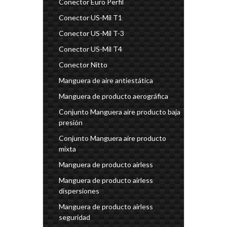
Conector Euro Perfil
Conector US-Mil T1
Conector US-Mil T-3
Conector US-Mil T4
Conector Nitto
Manguera de aire antiestática
Manguera de producto aerográfica
Conjunto Manguera aire producto baja
presión
Conjunto Manguera aire producto
mixta
Manguera de producto airless
Manguera de producto airless
dispersiones
Manguera de producto airless
seguridad