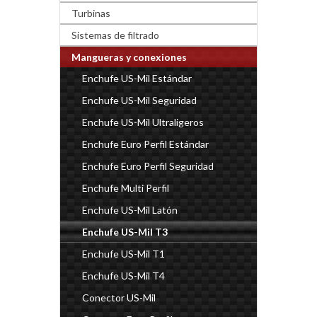
Turbinas
Sistemas de filtrado
Mangueras y conexiones
Enchufe US-Mil Estándar
Enchufe US-Mil Seguridad
Enchufe US-Mil Ultraligeros
Enchufe Euro Perfil Estándar
Enchufe Euro Perfil Seguridad
Enchufe Multi Perfil
Enchufe US-Mil Latón
Enchufe US-Mil T3
Enchufe US-Mil T1
Enchufe US-Mil T4
Conector US-Mil