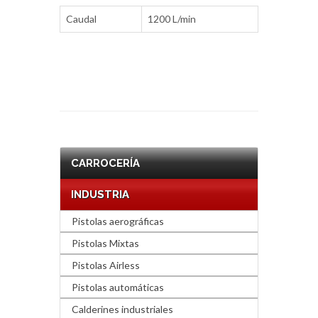
Caudal
1200 L/min
CARROCERÍA
INDUSTRIA
Pistolas aerográficas
Pistolas Mixtas
Pistolas Airless
Pistolas automáticas
Calderines industriales