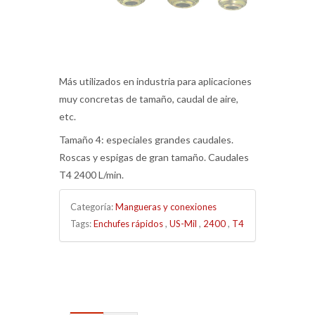
Más utilizados en industria para aplicaciones
muy concretas de tamaño, caudal de aire,
etc.
Tamaño 4: especiales grandes caudales.
Roscas y espigas de gran tamaño. Caudales
T4 2400 L/min.
Categoría:
Mangueras y conexiones
Tags:
Enchufes rápidos
,
US-Mil
,
2400
,
T4