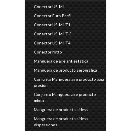
Conector US-Mil
Conector Euro Perfil
Conector US-Mil T1
Conector US-Mil T-3
Conector US-Mil T4
Conector Nitto
Manguera de aire antiestática
Manguera de producto aerográfica
Conjunto Manguera aire producto baja
presión
Conjunto Manguera aire producto
mixta
Manguera de producto airless
Manguera de producto airless
dispersiones