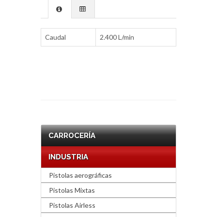
Caudal
2.400 L/min
CARROCERÍA
INDUSTRIA
Pistolas aerográficas
Pistolas Mixtas
Pistolas Airless