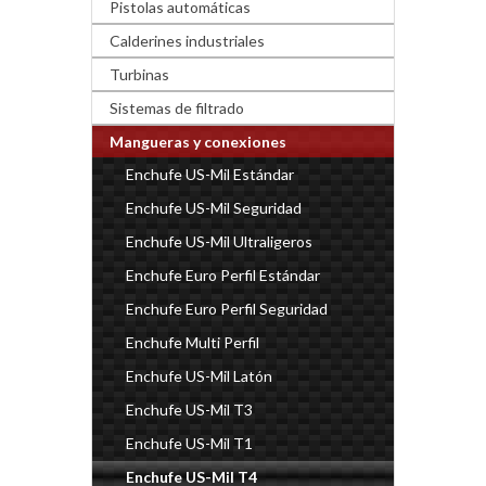
Pistolas automáticas
Calderines industriales
Turbinas
Sistemas de filtrado
Mangueras y conexiones
Enchufe US-Mil Estándar
Enchufe US-Mil Seguridad
Enchufe US-Mil Ultraligeros
Enchufe Euro Perfil Estándar
Enchufe Euro Perfil Seguridad
Enchufe Multi Perfil
Enchufe US-Mil Latón
Enchufe US-Mil T3
Enchufe US-Mil T1
Enchufe US-Mil T4