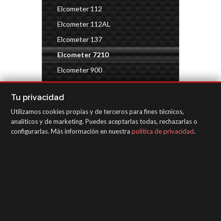
Elcometer 112
Elcometer 112AL
Elcometer 137
Elcometer 7210
Elcometer 900
Elcometer 148
Tu privacidad
Test calidad de aire
Utilizamos cookies propias y de terceros para fines técnicos,
Kits de inspección de automóviles
analíticos y de marketing. Puedes aceptarlas todas, rechazarlas o
configurarlas. Más información en nuestra
política de privacidad
.