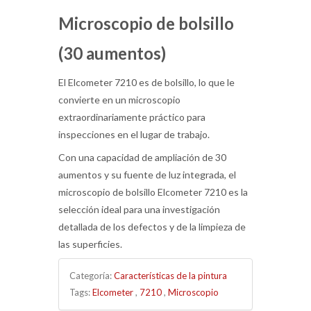
Microscopio de bolsillo
(30 aumentos)
El Elcometer 7210 es de bolsillo, lo que le
convierte en un microscopio
extraordinariamente práctico para
inspecciones en el lugar de trabajo.
Con una capacidad de ampliación de 30
aumentos y su fuente de luz integrada, el
microscopio de bolsillo Elcometer 7210 es la
selección ideal para una investigación
detallada de los defectos y de la limpieza de
las superficies.
Categoría:
Características de la pintura
Tags:
Elcometer
,
7210
,
Microscopio