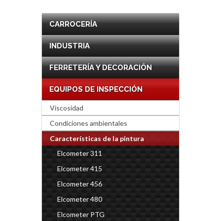
CARROCERÍA
INDUSTRIA
FERRETERÍA Y DECORACIÓN
EQUIPOS DE INSPECCIÓN
Viscosidad
Condiciones ambientales
Características de la pintura
Elcometer 311
Elcometer 415
Elcometer 456
Elcometer 480
Elcometer PTG