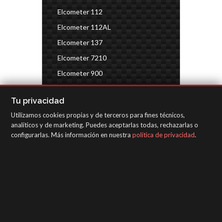
Elcometer 112
Elcometer 112AL
Elcometer 137
Elcometer 7210
Elcometer 900
Elcometer 148
Tu privacidad
Test calidad de aire
Utilizamos cookies propias y de terceros para fines técnicos,
Kits de inspección de automóviles
analíticos y de marketing. Puedes aceptarlas todas, rechazarlas o
configurarlas. Más información en nuestra
política de privacidad
.