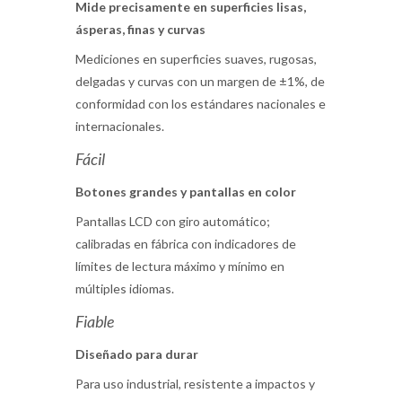
Mide precisamente en superficies lisas,
ásperas, finas y curvas
Mediciones en superficies suaves, rugosas,
delgadas y curvas con un margen de ±1%, de
conformidad con los estándares nacionales e
internacionales.
Fácil
Botones grandes y pantallas en color
Pantallas LCD con giro automático;
calibradas en fábrica con indicadores de
límites de lectura máximo y mínimo en
múltiples idiomas.
Fiable
Diseñado para durar
Para uso industrial, resistente a impactos y