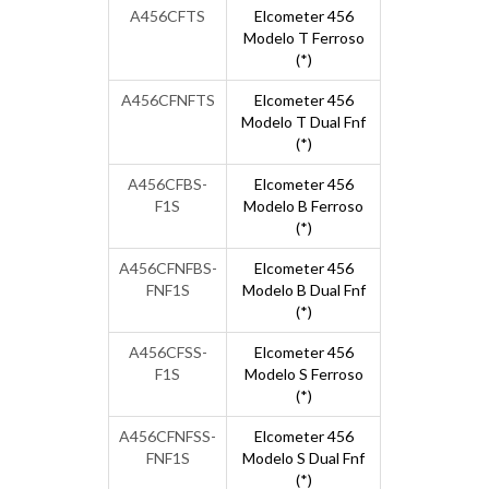
A456CFTS
Elcometer 456
Modelo T Ferroso
(*)
A456CFNFTS
Elcometer 456
Modelo T Dual Fnf
(*)
A456CFBS-
Elcometer 456
F1S
Modelo B Ferroso
(*)
A456CFNFBS-
Elcometer 456
FNF1S
Modelo B Dual Fnf
(*)
A456CFSS-
Elcometer 456
F1S
Modelo S Ferroso
(*)
A456CFNFSS-
Elcometer 456
FNF1S
Modelo S Dual Fnf
(*)