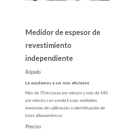
Medidor de espesor de
revestimiento
independiente
Rápido
Le ayudamos a ser más eficiente
Más de 70 lecturas por minuto y más de 140
por minuto con sonda Escan, múltiples
memorias de calibración e identificación de
lotes alfanuméricos.
Preciso