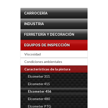
CARROCERÍA
INDUSTRIA
FERRETERÍA Y DECORACIÓN
EQUIPOS DE INSPECCIÓN
Viscosidad
Condiciones ambientales
Características de la pintura
Elcometer 311
Elcometer 415
Elcometer 456
Elcometer 480
Elcometer PTG