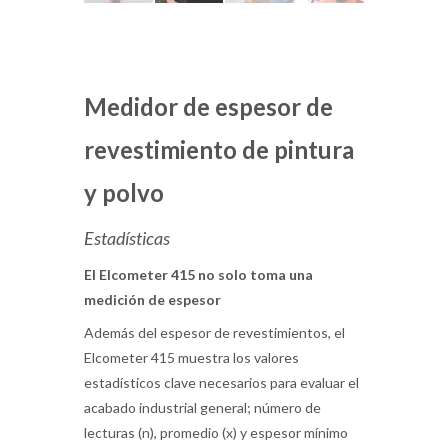
Medidor de espesor de
revestimiento de pintura
y polvo
Estadísticas
El Elcometer 415 no solo toma una
medición de espesor
Además del espesor de revestimientos, el
Elcometer 415 muestra los valores
estadísticos clave necesarios para evaluar el
acabado industrial general; número de
lecturas (n), promedio (x) y espesor mínimo