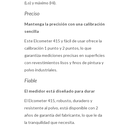
(Lo) y máximo (Hi).
Preciso
Mantenga la precisión con una calibración
sencilla
Este Elcometer 415 y fácil de usar ofrece la
calibración 1 punto y 2 puntos, lo que
garantiza mediciones precisas en superficies
con revestimientos lisos y finos de pintura y
polvo industriales.
Fiable
El medidor está diseñado para durar
El Elcometer 415, robusto, duradero y
resistente al polvo, está disponible con 2
años de garantía del fabricante, lo que le da
la tranquilidad que necesita.