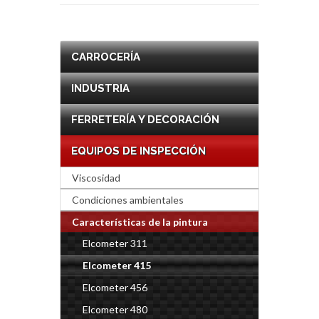
CARROCERÍA
INDUSTRIA
FERRETERÍA Y DECORACIÓN
EQUIPOS DE INSPECCIÓN
Viscosidad
Condiciones ambientales
Características de la pintura
Elcometer 311
Elcometer 415
Elcometer 456
Elcometer 480