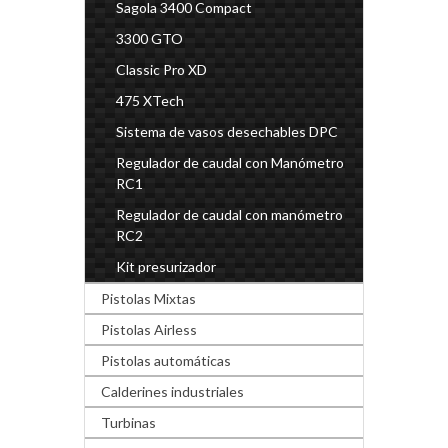
Sagola 3400 Compact
3300 GTO
Classic Pro XD
475 XTech
Sistema de vasos desechables DPC
Regulador de caudal con Manómetro
RC1
Regulador de caudal con manómetro
RC2
Kit presurizador
Pistolas Mixtas
Pistolas Airless
Pistolas automáticas
Calderines industriales
Turbinas