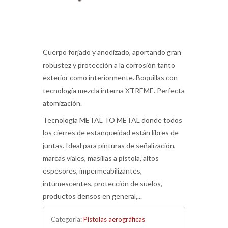
Cuerpo forjado y anodizado, aportando gran
robustez y protección a la corrosión tanto
exterior como interiormente. Boquillas con
tecnología mezcla interna XTREME. Perfecta
atomización.
Tecnología METAL TO METAL donde todos
los cierres de estanqueidad están libres de
juntas. Ideal para pinturas de señalización,
marcas viales, masillas a pistola, altos
espesores, impermeabilizantes,
intumescentes, protección de suelos,
productos densos en general,...
Categoría:
Pistolas aerográficas