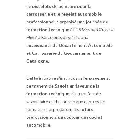
de
pistolets de peinture pour la
carrosserie et le repeint automobile
professionnel
, a organisé une
journée de
formation technique
à l’
IES Mare de Déu de la
Mercè
à Barcelone, destinée aux
enseignants du Département Automobile
et Carrosserie du Gouvernement de
Catalogne
.
Cette initiative s’inscrit dans l’engagement
permanent de
Sagola en faveur de la
formation technique
, du transfert de
savoir-faire et du soutien aux centres de
formation qui préparent les
futurs
professionnels du secteur du repeint
automobile
.