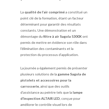
La
qualité de l’air comprimé
a constitué un
point clé de la formation, étant un facteur
déterminant pour garantir des résultats
constants. Une démonstration et un
démontage du
filtre à air Sagola 5300X
ont
permis de mettre en évidence son rôle dans
l’élimination des contaminants et la
protection du processus d’application.
La journée a également permis de présenter
plusieurs solutions de la
gamme Sagola de
pistolets et accessoires pour la
carrosserie
, ainsi que des outils
d’assistance au peintre tels que la
lampe
d’inspection ALTAIR LED
, conçue pour
améliorer le contrôle visuel lors de