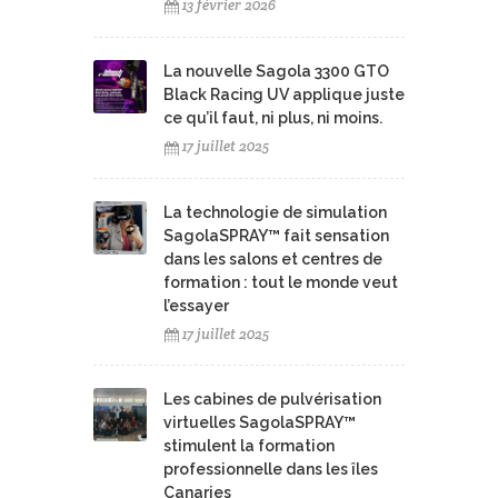
13 février 2026
La nouvelle Sagola 3300 GTO
Black Racing UV applique juste
ce qu’il faut, ni plus, ni moins.
17 juillet 2025
La technologie de simulation
SagolaSPRAY™ fait sensation
dans les salons et centres de
formation : tout le monde veut
l’essayer
17 juillet 2025
Les cabines de pulvérisation
virtuelles SagolaSPRAY™
stimulent la formation
professionnelle dans les îles
Canaries