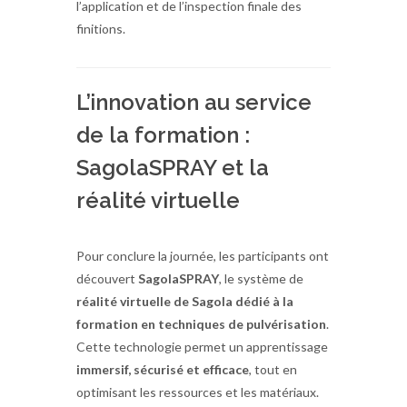
l’application et de l’inspection finale des
finitions.
L’innovation au service
de la formation :
SagolaSPRAY et la
réalité virtuelle
Pour conclure la journée, les participants ont
découvert
SagolaSPRAY
, le système de
réalité virtuelle de Sagola dédié à la
formation en techniques de pulvérisation
.
Cette technologie permet un apprentissage
immersif, sécurisé et efficace
, tout en
optimisant les ressources et les matériaux.