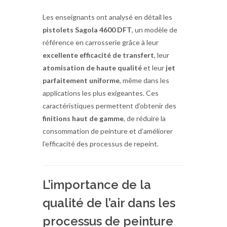
Les enseignants ont analysé en détail les
pistolets Sagola 4600 DFT
, un modèle de
référence en carrosserie grâce à leur
excellente efficacité de transfert
, leur
atomisation de haute qualité
et leur
jet
parfaitement uniforme
, même dans les
applications les plus exigeantes. Ces
caractéristiques permettent d’obtenir des
finitions haut de gamme
, de réduire la
consommation de peinture et d’améliorer
l’efficacité des processus de repeint.
L’importance de la
qualité de l’air dans les
processus de peinture