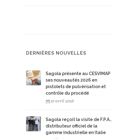
DERNIÈRES NOUVELLES
Sagola présente au CESVIMAP
ses nouveautés 2026 en
pistolets de pulvérisation et
contrôle du procédé
10 avril 2026
Sagola reçoit la visite de F.P.A.,
distributeur officiel de la
gamme Industrielle en Italie