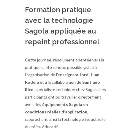
Formation pratique
avec la technologie
Sagola appliquée au
repeint professionnel
Cette journée, résolument orientée vers la
pratique, a été rendue possible grâce à
l’organisation de l’enseignant
Jordi Juan
Rodeja
et à la collaboration de
Santiago
Rico
, spécialiste technique chez Sagola. Les
participants ont pu travailler directement
avec des
équipements Sagola en
conditions réelles d’application
,
rapprochant ainsi la technologie industrielle
du milieu éducatif.