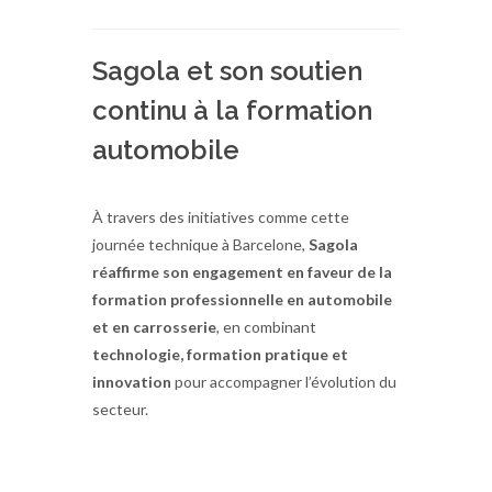
Sagola et son soutien
continu à la formation
automobile
À travers des initiatives comme cette
journée technique à Barcelone,
Sagola
réaffirme son engagement en faveur de la
formation professionnelle en automobile
et en carrosserie
, en combinant
technologie, formation pratique et
innovation
pour accompagner l’évolution du
secteur.