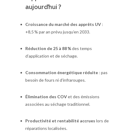
aujourd’hui ?
Croissance du marché des apprêts UV
:
+8,5 % par an prévu jusqu’en 2033.
Réduction de 25 à 88 %
des temps
d’application et de séchage.
Consommation énergétique réduite
: pas
besoin de fours ni d’infrarouges.
Élimination des COV
et des émissions
associées au séchage traditionnel.
Productivité et rentabilité accrues
lors de
réparations localisées.