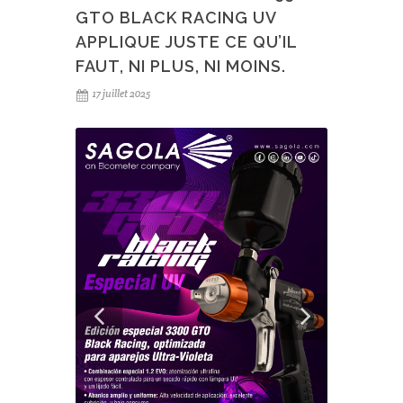
GTO BLACK RACING UV
APPLIQUE JUSTE CE QU’IL
FAUT, NI PLUS, NI MOINS.
17 juillet 2025