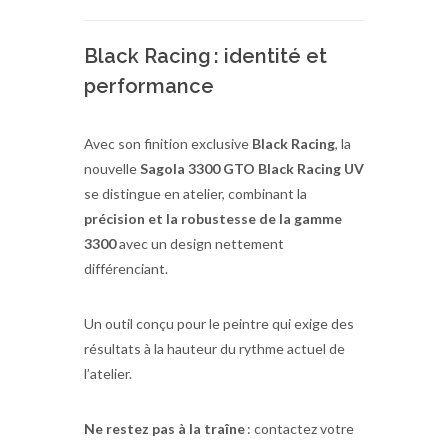
Black Racing : identité et
performance
Avec son finition exclusive
Black Racing
, la
nouvelle
Sagola 3300 GTO Black Racing UV
se distingue en atelier, combinant la
précision et la robustesse de la gamme
3300
avec un design nettement
différenciant.
Un outil conçu pour le peintre qui exige des
résultats à la hauteur du rythme actuel de
l’atelier.
Ne restez pas à la traîne
: contactez votre