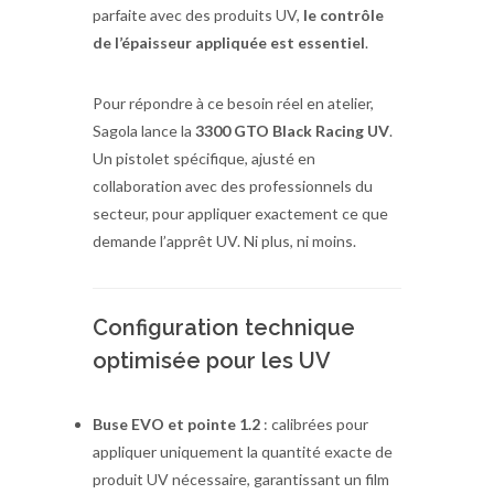
parfaite avec des produits UV,
le contrôle
de l’épaisseur appliquée est essentiel
.
Pour répondre à ce besoin réel en atelier,
Sagola lance la
3300 GTO Black Racing UV
.
Un pistolet spécifique, ajusté en
collaboration avec des professionnels du
secteur, pour appliquer exactement ce que
demande l’apprêt UV. Ni plus, ni moins.
Configuration technique
optimisée pour les UV
Buse EVO et pointe 1.2
: calibrées pour
appliquer uniquement la quantité exacte de
produit UV nécessaire, garantissant un film