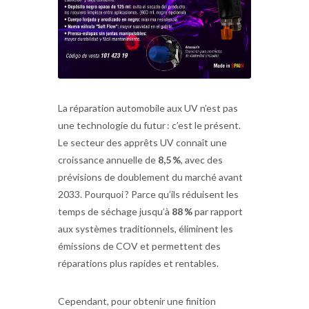
La réparation automobile aux UV n’est pas
une technologie du futur : c’est le présent.
Le secteur des apprêts UV connaît une
croissance annuelle de
8,5 %
, avec des
prévisions de doublement du marché avant
2033. Pourquoi ? Parce qu’ils réduisent les
temps de séchage jusqu’à
88 %
par rapport
aux systèmes traditionnels, éliminent les
émissions de COV et permettent des
réparations plus rapides et rentables.
Cependant, pour obtenir une finition