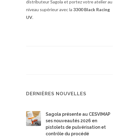
distributeur Sagola et portez votre atelier au
niveau supérieur avec la
3300 Black Racing
UV
.
DERNIÈRES NOUVELLES
Sagola présente au CESVIMAP
ses nouveautés 2026 en
pistolets de pulvérisation et
contrôle du procédé