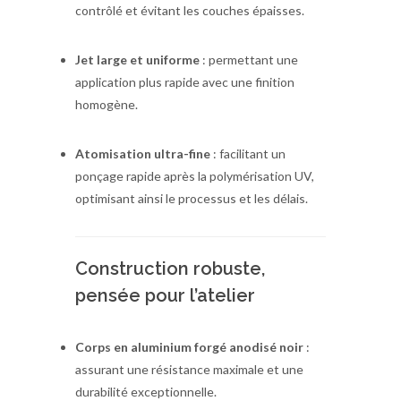
contrôlé et évitant les couches épaisses.
Jet large et uniforme
: permettant une
application plus rapide avec une finition
homogène.
Atomisation ultra-fine
: facilitant un
ponçage rapide après la polymérisation UV,
optimisant ainsi le processus et les délais.
Construction robuste,
pensée pour l’atelier
Corps en aluminium forgé anodisé noir
:
assurant une résistance maximale et une
durabilité exceptionnelle.