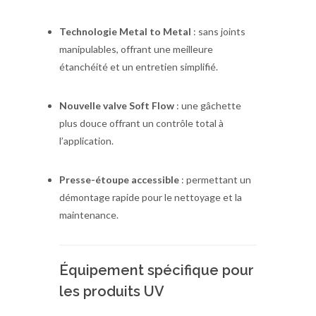
Technologie Metal to Metal
: sans joints
manipulables, offrant une meilleure
étanchéité et un entretien simplifié.
Nouvelle valve Soft Flow
: une gâchette
plus douce offrant un contrôle total à
l’application.
Presse-étoupe accessible
: permettant un
démontage rapide pour le nettoyage et la
maintenance.
Équipement spécifique pour
les produits UV