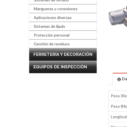
Mangueras y conexiones
Aplicaciones diversas
Sistemas de lijado
Protección personal
Gestión de residuos
FERRETERÍA Y DECORACIÓN
EQUIPOS DE INSPECCIÓN
Da
Peso (R
Peso (Mo
Longitud