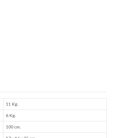
11 Kg.
6 Kg.
100 cm.