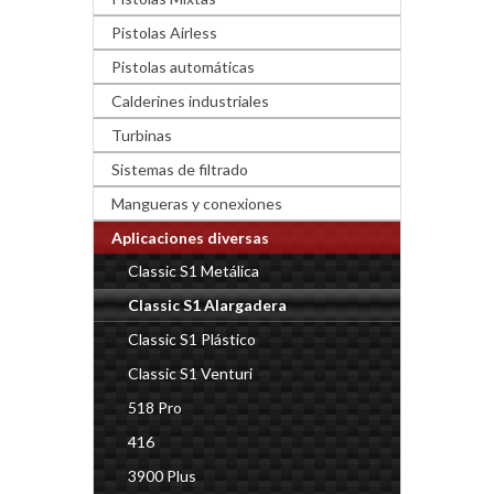
Pistolas Airless
Pistolas automáticas
Calderines industriales
Turbinas
Sistemas de filtrado
Mangueras y conexiones
Aplicaciones diversas
Classic S1 Metálica
Classic S1 Alargadera
Classic S1 Plástico
Classic S1 Venturi
518 Pro
416
3900 Plus