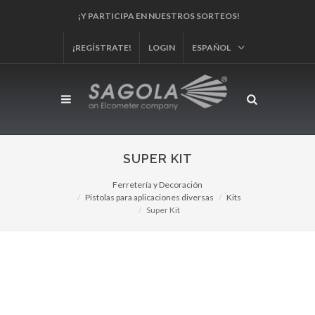
¡Y PARTICIPA EN NUESTROS SORTEOS!
¡REGÍSTRATE!
LOGIN
ESPAÑOL
SUPER KIT
Ferretería y Decoración
Pistolas para aplicaciones diversas
Kits
Super Kit