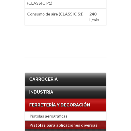
(CLASSIC P1)
Consumo de aire (CLASSIC S1)
240
L/min
CARROCERÍA
INDUSTRIA
FERRETERÍA Y DECORACIÓN
Pistolas aerográficas
Pistolas para aplicaciones diversas