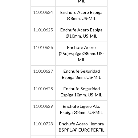
MIL
11010624
Enchufe Acero Espiga
Ø8mm. US-MIL
11010625
Enchufe Acero Espiga
Ø10mm. US-MIL
11010626
Enchufe Acero
(25u)espiga Ø8mm. US-
MIL
11010627
Enchufe Seguridad
Espiga 8mm. US-MIL
11010628
Enchufe Seguridad
Espiga 10mm. US-MIL
11010629
Enchufe Ligero Alu.
Espiga Ø8mm. US-MIL
11010723
Enchufe Acero Hembra
BSPP1/4" EUROPERFIL