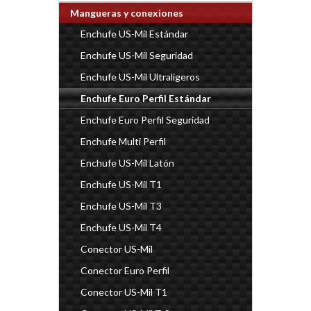
Mangueras y conexiones
Enchufe US-Mil Estándar
Enchufe US-Mil Seguridad
Enchufe US-Mil Ultraligeros
Enchufe Euro Perfil Estándar
Enchufe Euro Perfil Seguridad
Enchufe Multi Perfil
Enchufe US-Mil Latón
Enchufe US-Mil T1
Enchufe US-Mil T3
Enchufe US-Mil T4
Conector US-Mil
Conector Euro Perfil
Conector US-Mil T1