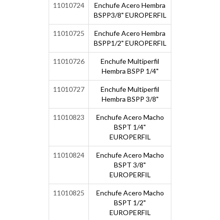
11010724
Enchufe Acero Hembra
BSPP3/8" EUROPERFIL
11010725
Enchufe Acero Hembra
BSPP1/2" EUROPERFIL
11010726
Enchufe Multiperfil
Hembra BSPP 1/4"
11010727
Enchufe Multiperfil
Hembra BSPP 3/8"
11010823
Enchufe Acero Macho
BSPT 1/4"
EUROPERFIL
11010824
Enchufe Acero Macho
BSPT 3/8"
EUROPERFIL
11010825
Enchufe Acero Macho
BSPT 1/2"
EUROPERFIL