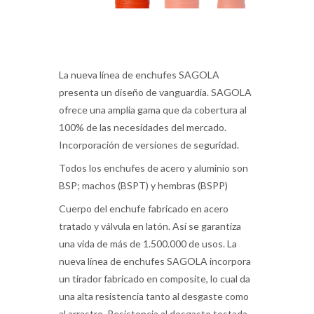
La nueva línea de enchufes SAGOLA
presenta un diseño de vanguardia. SAGOLA
ofrece una amplia gama que da cobertura al
100% de las necesidades del mercado.
Incorporación de versiones de seguridad.
Todos los enchufes de acero y aluminio son
BSP; machos (BSPT) y hembras (BSPP)
Cuerpo del enchufe fabricado en acero
tratado y válvula en latón. Así se garantiza
una vida de más de 1.500.000 de usos. La
nueva línea de enchufes SAGOLA incorpora
un tirador fabricado en composite, lo cual da
una alta resistencia tanto al desgaste como
al arrastre. Resistencia al desgaste testada