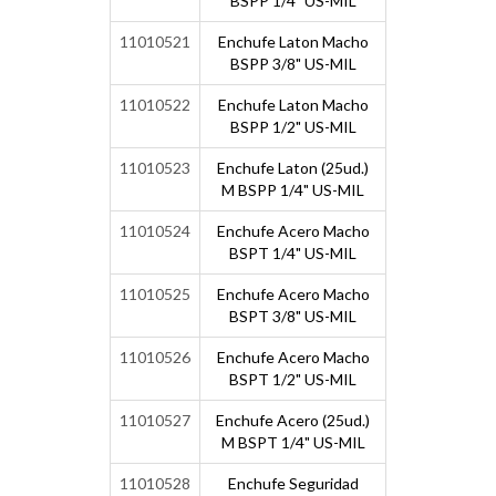
BSPP 1/4" US-MIL
11010521
Enchufe Laton Macho
BSPP 3/8" US-MIL
11010522
Enchufe Laton Macho
BSPP 1/2" US-MIL
11010523
Enchufe Laton (25ud.)
M BSPP 1/4" US-MIL
11010524
Enchufe Acero Macho
BSPT 1/4" US-MIL
11010525
Enchufe Acero Macho
BSPT 3/8" US-MIL
11010526
Enchufe Acero Macho
BSPT 1/2" US-MIL
11010527
Enchufe Acero (25ud.)
M BSPT 1/4" US-MIL
11010528
Enchufe Seguridad