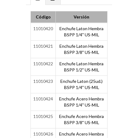
Código
Versión
11010420
Enchufe Laton Hembra
BSPP 1/4" US-MIL
11010421
Enchufe Laton Hembra
BSPP 3/8" US-MIL
11010422
Enchufe Laton Hembra
BSPP 1/2" US-MIL
11010423
Enchufe Laton (25ud.)
BSPP 1/4" US-MIL
11010424
Enchufe Acero Hembra
BSPP 1/4" US-MIL
11010425
Enchufe Acero Hembra
BSPP 3/8" US-MIL
11010426
Enchufe Acero Hembra