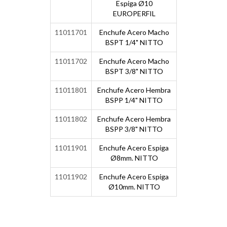
Espiga Ø10
EUROPERFIL
11011701
Enchufe Acero Macho
BSPT 1/4" NITTO
11011702
Enchufe Acero Macho
BSPT 3/8" NITTO
11011801
Enchufe Acero Hembra
BSPP 1/4" NITTO
11011802
Enchufe Acero Hembra
BSPP 3/8" NITTO
11011901
Enchufe Acero Espiga
Ø8mm. NITTO
11011902
Enchufe Acero Espiga
Ø10mm. NITTO