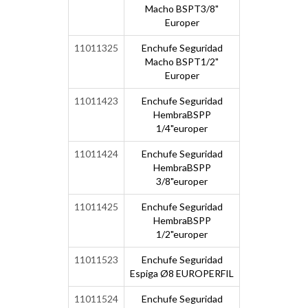
Macho BSPT3/8"
Europer
11011325
Enchufe Seguridad
Macho BSPT1/2"
Europer
11011423
Enchufe Seguridad
HembraBSPP
1/4"europer
11011424
Enchufe Seguridad
HembraBSPP
3/8"europer
11011425
Enchufe Seguridad
HembraBSPP
1/2"europer
11011523
Enchufe Seguridad
Espiga Ø8 EUROPERFIL
11011524
Enchufe Seguridad