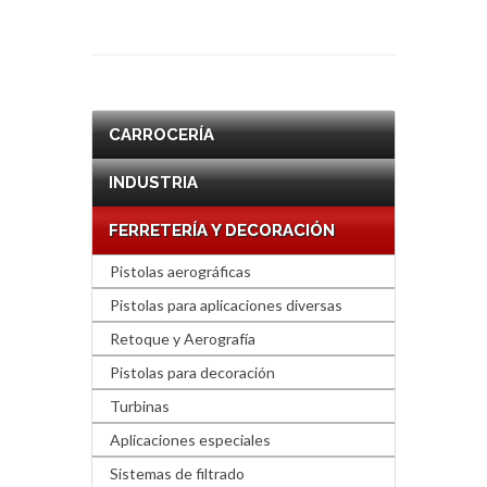
CARROCERÍA
INDUSTRIA
FERRETERÍA Y DECORACIÓN
Pistolas aerográficas
Pistolas para aplicaciones diversas
Retoque y Aerografía
Pistolas para decoración
Turbinas
Aplicaciones especiales
Sistemas de filtrado