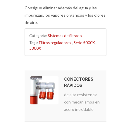
Consigue eliminar además del agua y las
impurezas, los vapores orgánicos y los olores
de aire.
Categoría:
Sistemas de filtrado
Tags:
Filtros reguladores
,
Serie 5000X
,
5300X
CONECTORES
RÁPIDOS
de alta resistencia
con mecanismos en
acero inoxidable