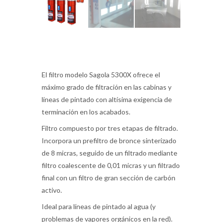
El filtro modelo Sagola 5300X ofrece el
máximo grado de filtración en las cabinas y
líneas de pintado con altísima exigencia de
terminación en los acabados.
Filtro compuesto por tres etapas de filtrado.
Incorpora un prefiltro de bronce sinterizado
de 8 micras, seguido de un filtrado mediante
filtro coalescente de 0,01 micras y un filtrado
final con un filtro de gran sección de carbón
activo.
Ideal para líneas de pintado al agua (y
problemas de vapores orgánicos en la red).