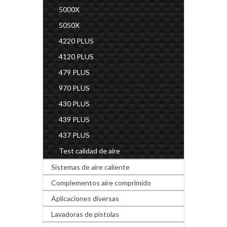
5000X
5050X
4220 PLUS
4120 PLUS
479 PLUS
970 PLUS
430 PLUS
439 PLUS
437 PLUS
Test calidad de aire
Sistemas de aire caliente
Complementos aire comprimido
Aplicaciones diversas
Lavadoras de pistolas