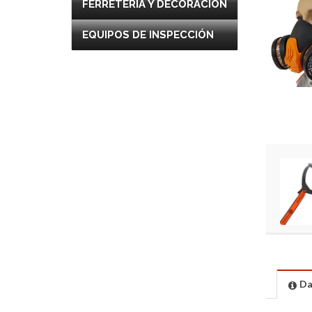
FERRETERÍA Y DECORACIÓN
EQUIPOS DE INSPECCIÓN
Da