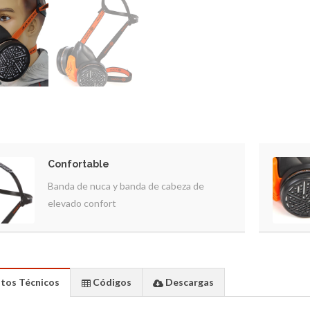
Confortable
Banda de nuca y banda de cabeza de
elevado confort
tos Técnicos
Códigos
Descargas