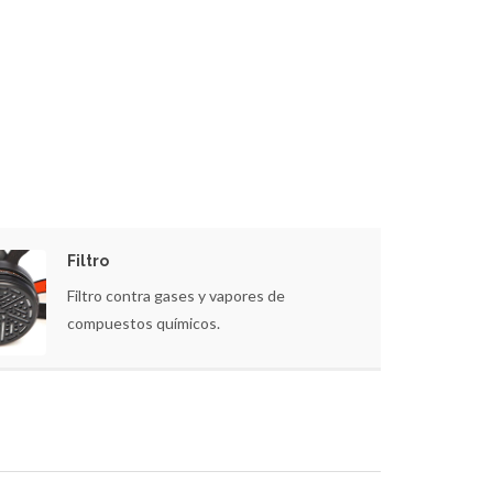
Filtro
Filtro contra gases y vapores de
compuestos químicos.