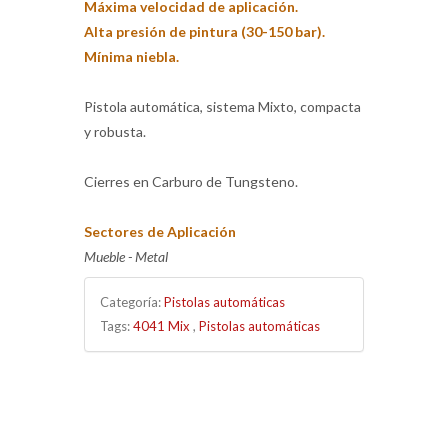
Máxima velocidad de aplicación.
Alta presión de pintura (30-150 bar).
Mínima niebla.
Pistola automática, sistema Mixto, compacta
y robusta.
Cierres en Carburo de Tungsteno.
Sectores de Aplicación
Mueble - Metal
Categoría:
Pistolas automáticas
Tags:
4041 Mix
,
Pistolas automáticas