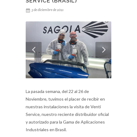
SERVICE (BRASIL)
3 de diciembre de 2021
La pasada semana, del 22 al 26 de
Noviembre, tuvimos el placer de recibir en
nuestras instalaciones la visita de Venti
Service, nuestro reciente distribuidor oficial
y autorizado para la Gama de Aplicaciones
Industriales en Brasil.