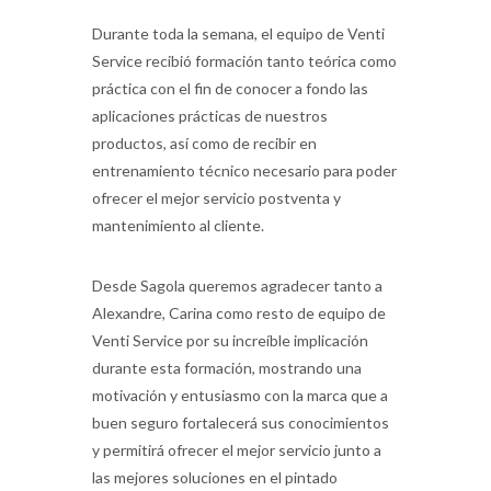
Durante toda la semana, el equipo de Venti
Service recibió formación tanto teórica como
práctica con el fin de conocer a fondo las
aplicaciones prácticas de nuestros
productos, así como de recibir en
entrenamiento técnico necesario para poder
ofrecer el mejor servicio postventa y
mantenimiento al cliente.
Desde Sagola queremos agradecer tanto a
Alexandre, Carina como resto de equipo de
Venti Service por su increíble implicación
durante esta formación, mostrando una
motivación y entusiasmo con la marca que a
buen seguro fortalecerá sus conocimientos
y permitirá ofrecer el mejor servicio junto a
las mejores soluciones en el pintado