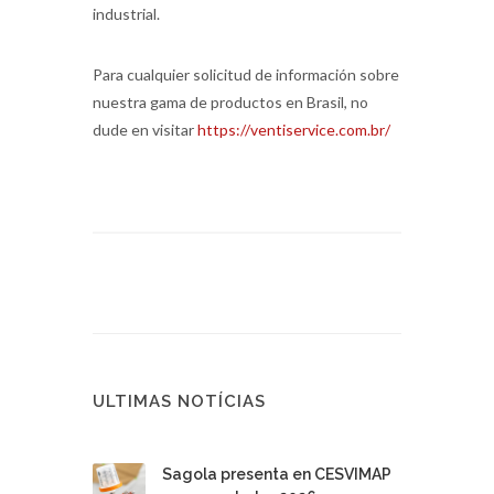
industrial.
Para cualquier solicitud de información sobre
nuestra gama de productos en Brasil, no
dude en visitar
https://ventiservice.com.br/
ULTIMAS NOTÍCIAS
Sagola presenta en CESVIMAP