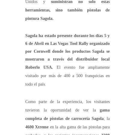
Unidos y
suministran no solo estas
herramientas, sino también pistolas de
pintura Sagola.
Sagola ha estado presente durante los días 5 y
6 de Abril en Las Vegas Tool Rally organizado
por Cornwell donde los productos Sagola se
mostraron a través del distribuidor local
Roberlo USA.
El evento fue ampliamente
visitado por más de 400 a 500 franquicias en
todo el país.
Como parte de la experiencia, los visitantes
tuvieron la oportunidad de ver la
gama
completa de pistolas de carrocería Sagola
; la
4600 Xtreme
en la alta gama de las pistolas para