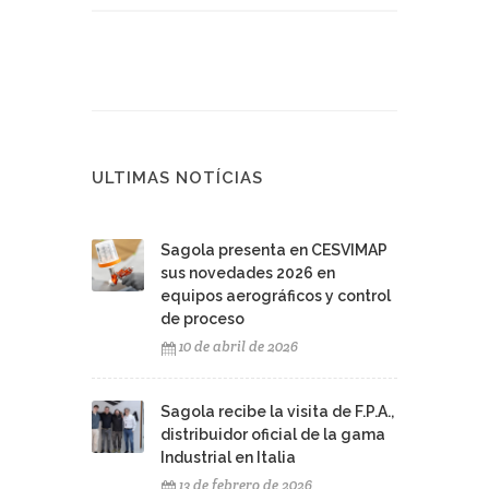
ULTIMAS NOTÍCIAS
Sagola presenta en CESVIMAP
sus novedades 2026 en
equipos aerográficos y control
de proceso
10 de abril de 2026
Sagola recibe la visita de F.P.A.,
distribuidor oficial de la gama
Industrial en Italia
13 de febrero de 2026