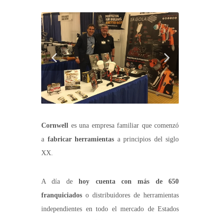
Cornwell
es una empresa familiar que comenzó
a
fabricar herramientas
a principios del siglo
XX.
A día de
hoy cuenta con más de 650
franquiciados
o distribuidores de herramientas
independientes en todo el mercado de Estados