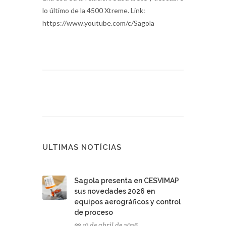
lo último de la 4500 Xtreme. Link:
https://www.youtube.com/c/Sagola
ULTIMAS NOTÍCIAS
Sagola presenta en CESVIMAP
sus novedades 2026 en
equipos aerográficos y control
de proceso
10 de abril de 2026