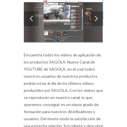
Encuentra todos los videos de aplicación de
los productos SAGOLA. Nuevo Canal de
YOUTUBE de SAGOLA, en el cual todos
nuestros usuarios de nuestros productos
podrán estar al día de los últimos videos
producidos por SAGOLA. Con los videos que
se reproducen en nuestro canal, lo que
queremos conseguir es un mayor grado de
formación para nuestros distribuidores y
usuarios. Del mismo modo la satisfacción de
una estrecha relación. Suscríbete y descubre